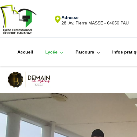
Adresse
28, Av. Pierre MASSE - 64050 PAU
Accueil
Lycée
Parcours
Infos prati