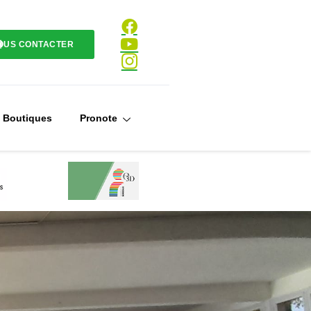
OUS CONTACTER
Boutiques
Pronote