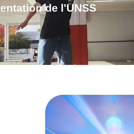
entation de l'UNSS