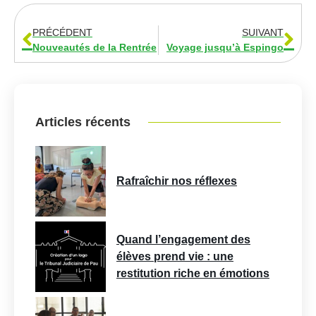
PRÉCÉDENT
SUIVANT
Nouveautés de la Rentrée
Voyage jusqu’à Espingo
Articles récents
Rafraîchir nos réflexes
Quand l’engagement des
élèves prend vie : une
restitution riche en émotions