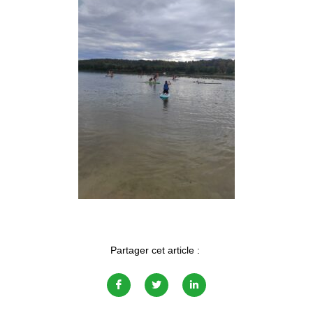
Partager cet article :