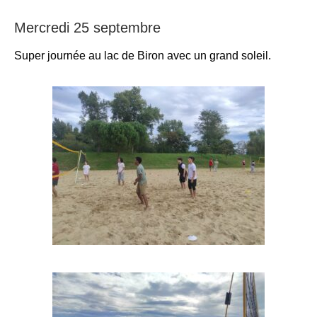
Mercredi 25 septembre
Super journée au lac de Biron avec un grand soleil.