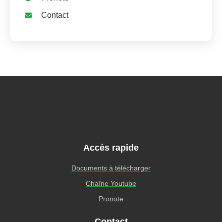
Contact
Accès rapide
Documents à télécharger
Chaîne Youtube
Pronote
Contact