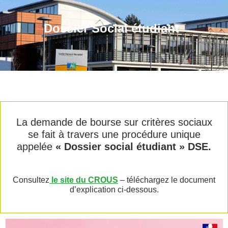
Dossier Social étudiant
La demande de bourse sur critères sociaux
se fait à travers une procédure unique
appelée
« Dossier social étudiant » DSE.
Consultez
le site du CROUS
– téléchargez le document
d’explication ci-dessous.