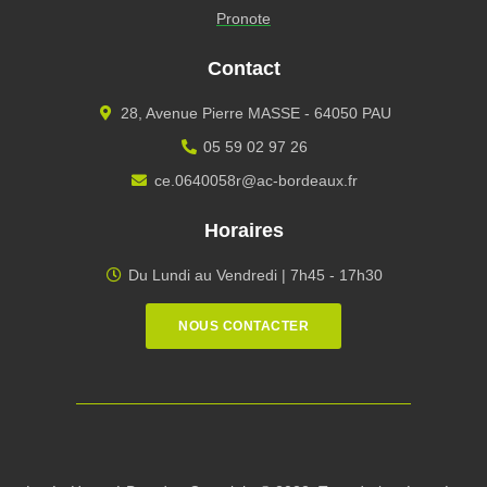
Pronote
Contact
28, Avenue Pierre MASSE - 64050 PAU
05 59 02 97 26
ce.0640058r@ac-bordeaux.fr
Horaires
Du Lundi au Vendredi | 7h45 - 17h30
NOUS CONTACTER