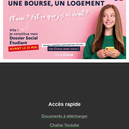
Accès rapide
Documents à télécharger
Chaîne Youtube