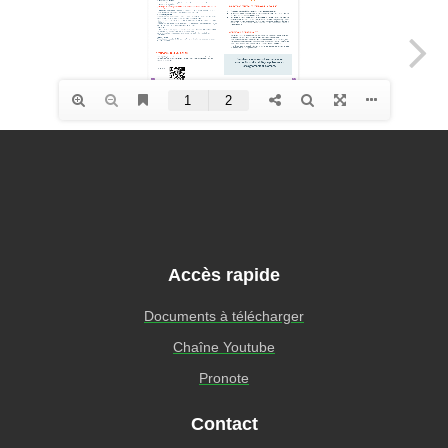
Accès rapide
Documents à télécharger
Chaîne Youtube
Pronote
Contact