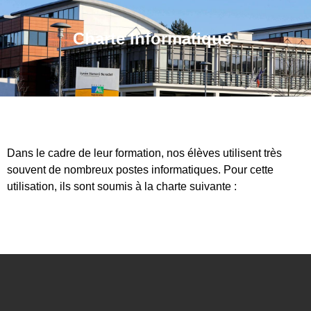
Charte Informatique
Dans le cadre de leur formation, nos élèves utilisent très
souvent de nombreux postes informatiques. Pour cette
utilisation, ils sont soumis à la charte suivante :