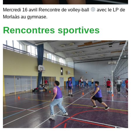
Mercredi 16 avril Rencontre de volley-ball
avec le LP de
Morlaàs au gymnase.
Rencontres sportives