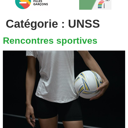
Catégorie :
UNSS
Rencontres sportives