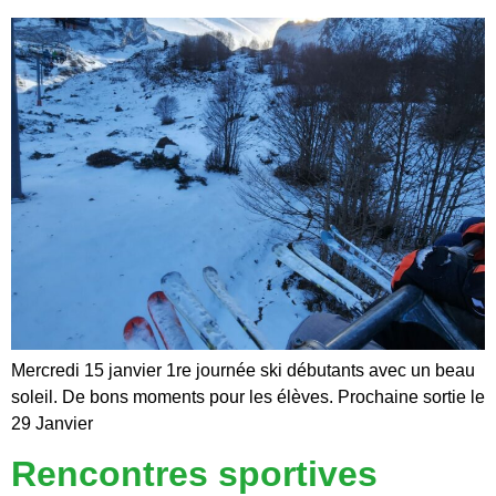
Mercredi 15 janvier 1re journée ski débutants avec un beau
soleil. De bons moments pour les élèves. Prochaine sortie le
29 Janvier
Rencontres sportives