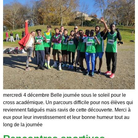
mercredi 4 décembre Belle journée sous le soleil pour le
cross académique. Un parcours difficile pour nos élèves qui
reviennent fatigués mais ravis de cette découverte. Merci à
eux pour leur investissement et leur bonne humeur tout au
long de la journée