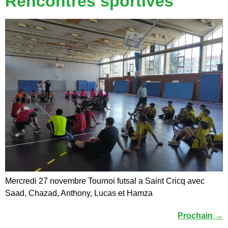
Rencontres sportives
Mercredi 27 novembre Tournoi futsal a Saint Cricq avec
Saad, Chazad, Anthony, Lucas et Hamza
Prochain
→