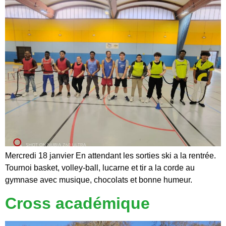
Mercredi 18 janvier En attendant les sorties ski a la rentrée.
Tournoi basket, volley-ball, lucarne et tir a la corde au
gymnase avec musique, chocolats et bonne humeur.
Cross académique