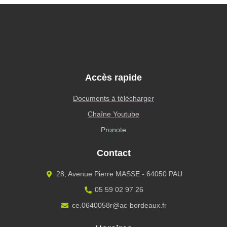
Accès rapide
Documents à télécharger
Chaîne Youtube
Pronote
Contact
28, Avenue Pierre MASSE - 64050 PAU
05 59 02 97 26
ce.0640058r@ac-bordeaux.fr