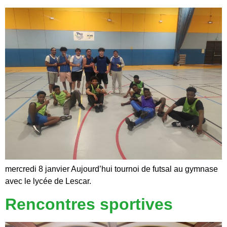
mercredi 8 janvier Aujourd’hui tournoi de futsal au gymnase
avec le lycée de Lescar.
Rencontres sportives