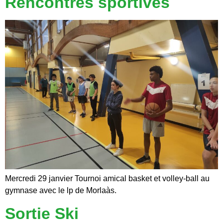
Rencontres sportives
Mercredi 29 janvier Tournoi amical basket et volley-ball au
gymnase avec le lp de Morlaàs.
Sortie Ski