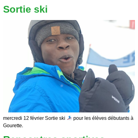
Sortie ski
mercredi 12 février Sortie ski
pour les élèves débutants à
Gourette.