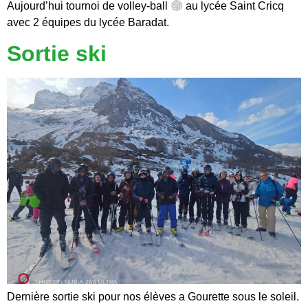
Aujourd’hui tournoi de volley-ball
au lycée Saint Cricq
avec 2 équipes du lycée Baradat.
Sortie ski
Dernière sortie ski pour nos élèves a Gourette sous le soleil.