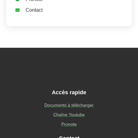
Contact
Accès rapide
Documents à télécharger
Chaîne Youtube
Pronote