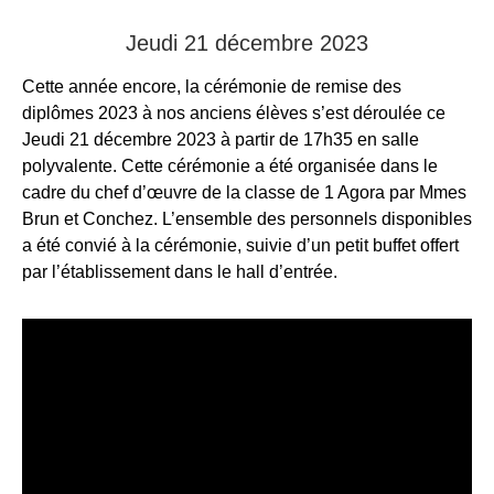
Jeudi 21 décembre 2023
Cette année encore, la cérémonie de remise des
diplômes 2023 à nos anciens élèves s’est déroulée ce
Jeudi 21 décembre 2023 à partir de 17h35 en salle
polyvalente. Cette cérémonie a été organisée dans le
cadre du chef d’œuvre de la classe de 1 Agora par Mmes
Brun et Conchez. L’ensemble des personnels disponibles
a été convié à la cérémonie, suivie d’un petit buffet offert
par l’établissement dans le hall d’entrée.