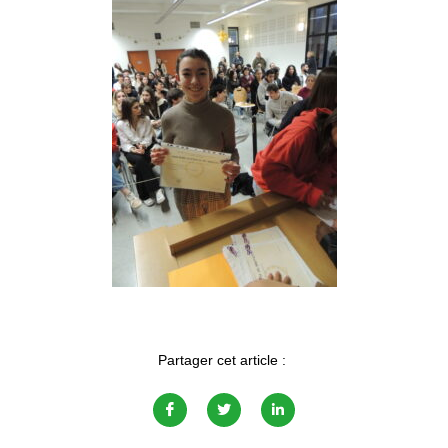
Partager cet article :