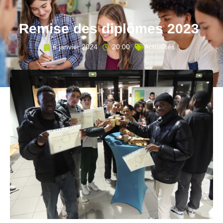
Remise des diplômes 2023
6 janvier 2024
20:00
Actualités