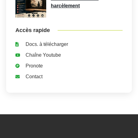
harcèlement
Accès rapide
Docs. à télécharger
Chaîne Youtube
Pronote
Contact