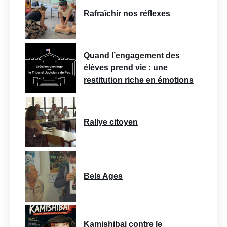
Rafraîchir nos réflexes
Quand l’engagement des
élèves prend vie : une
restitution riche en émotions
Rallye citoyen
Bels Ages
Kamishibai contre le