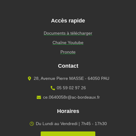
Accès rapide
Documents à télécharger
Chaîne Youtube
Pronote
Contact
28, Avenue Pierre MASSE - 64050 PAU
05 59 02 97 26
ce.0640058r@ac-bordeaux.fr
Horaires
Du Lundi au Vendredi | 7h45 - 17h30