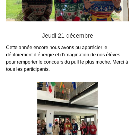
Jeudi 21 décembre
Cette année encore nous avons pu apprécier le
déploiement d’énergie et d’imagination de nos élèves
pour remporter le concours du pull le plus moche. Merci à
tous les participants.