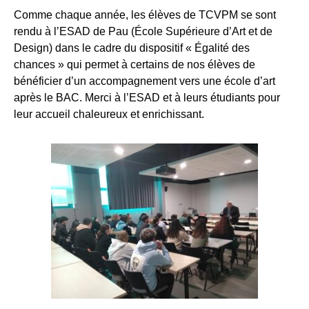
Comme chaque année, les élèves de TCVPM se sont
rendu à l’ESAD de Pau (École Supérieure d’Art et de
Design) dans le cadre du dispositif « Égalité des
chances » qui permet à certains de nos élèves de
bénéficier d’un accompagnement vers une école d’art
après le BAC. Merci à l’ESAD et à leurs étudiants pour
leur accueil chaleureux et enrichissant.