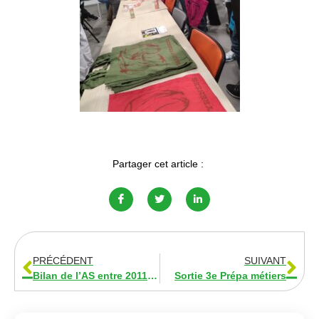
Partager cet article :
PRÉCÉDENT
SUIVANT
Bilan de l’AS entre 2011 et 2023
Sortie 3e Prépa métiers