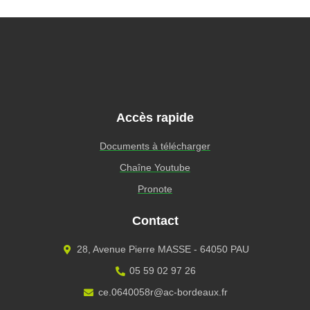
Accès rapide
Documents à télécharger
Chaîne Youtube
Pronote
Contact
28, Avenue Pierre MASSE - 64050 PAU
05 59 02 97 26
ce.0640058r@ac-bordeaux.fr