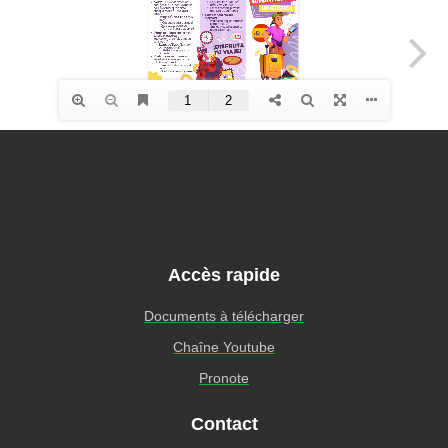
Accès rapide
Documents à télécharger
Chaîne Youtube
Pronote
Contact