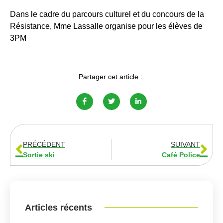
Dans le cadre du parcours culturel et du concours de la
Résistance, Mme Lassalle organise pour les élèves de
3PM
Partager cet article :
PRÉCÉDENT
SUIVANT
Sortie ski
Café Police
Articles récents