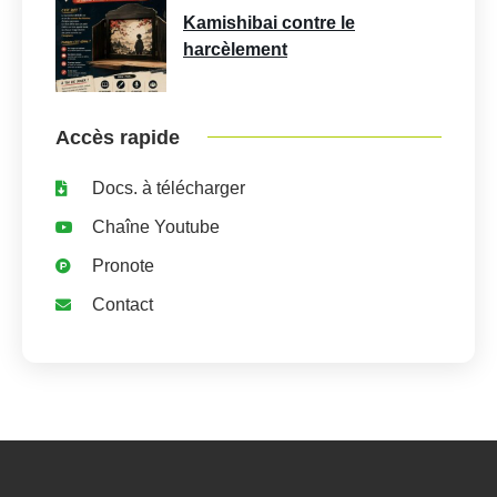
Kamishibai contre le
harcèlement
Accès rapide
Docs. à télécharger
Chaîne Youtube
Pronote
Contact