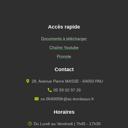
Accès rapide
Documents à télécharger
Chaîne Youtube
Pronote
Contact
28, Avenue Pierre MASSE - 64050 PAU
05 59 02 97 26
ce.0640058r@ac-bordeaux.fr
Horaires
Du Lundi au Vendredi | 7h45 - 17h30