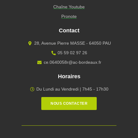
Chaîne Youtube
Pronote
Contact
28, Avenue Pierre MASSE - 64050 PAU
05 59 02 97 26
ce.0640058r@ac-bordeaux.fr
Horaires
Du Lundi au Vendredi | 7h45 - 17h30
NOUS CONTACTER