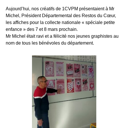
Aujourd’hui, nos créatifs de 1CVPM présentaient à Mr
Michel, Président Départemental des Restos du Cœur,
les affiches pour la collecte nationale « spéciale petite
enfance » des 7 et 8 mars prochain.
Mr Michel était ravi et a félicité nos jeunes graphistes au
nom de tous les bénévoles du département.