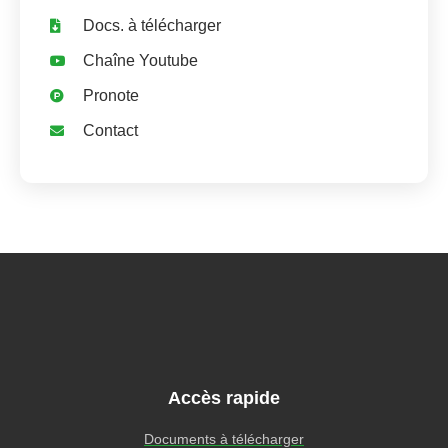
Docs. à télécharger
Chaîne Youtube
Pronote
Contact
Accès rapide
Documents à télécharger