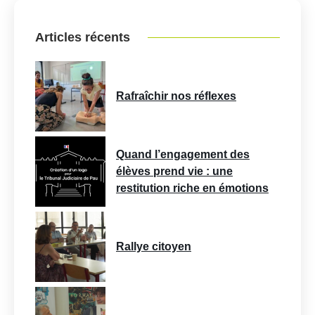
Articles récents
Rafraîchir nos réflexes
Quand l’engagement des
élèves prend vie : une
restitution riche en émotions
Rallye citoyen