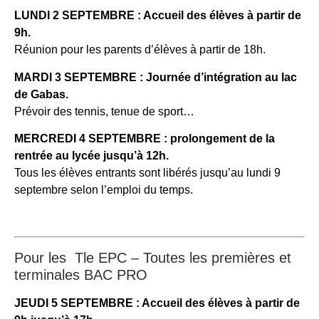
LUNDI 2 SEPTEMBRE : Accueil des élèves à partir de
9h.
Réunion pour les parents d’élèves à partir de 18h.
MARDI 3 SEPTEMBRE : Journée d’intégration au lac
de Gabas.
Prévoir des tennis, tenue de sport…
MERCREDI 4 SEPTEMBRE : prolongement de la
rentrée au lycée jusqu’à 12h.
Tous les élèves entrants sont libérés jusqu’au lundi 9
septembre selon l’emploi du temps.
Pour les Tle EPC – Toutes les premières et
terminales BAC PRO
JEUDI 5 SEPTEMBRE : Accueil des élèves à partir de