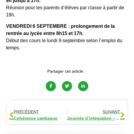
9h jusqu’à 17h.
Réunion pour les parents d’élèves par classe à partir de
18h.
VENDREDI 6 SEPTEMBRE : prolongement de la
rentrée au lycée entre 8h15 et 17h.
Début des cours le lundi 9 septembre selon l’emploi du
temps.
Partager cet article :
PRÉCÉDENT
SUIVANT
Cohérence cardiaque
Journée d’intégration – 2024