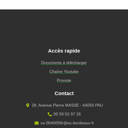
Accès rapide
Documents à télécharger
Chaîne Youtube
Pronote
Contact
28, Avenue Pierre MASSE - 64050 PAU
05 59 02 97 26
ce.0640058r@ac-bordeaux.fr