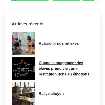
Articles récents
Rafraîchir nos réflexes
Quand l’engagement des
élèves prend vie : une
restitution riche en émotions
Rallye citoyen