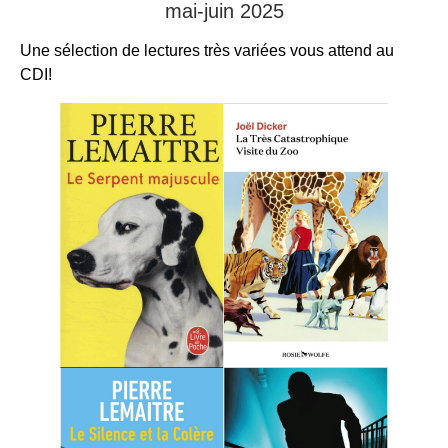
mai-juin 2025
Une sélection de lectures très variées vous attend au
CDI!