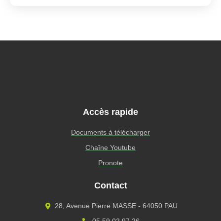
Accès rapide
Documents à télécharger
Chaîne Youtube
Pronote
Contact
28, Avenue Pierre MASSE - 64050 PAU