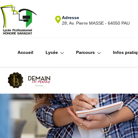
Adresse
28, Av. Pierre MASSE - 64050 PAU
Accueil
Lycée
Parcours
Infos prati