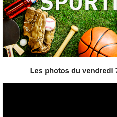
Les photos du vendredi 7