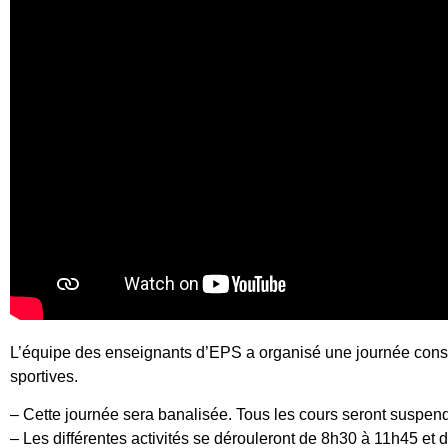
L’équipe des enseignants d’EPS a organisé une journée consa
sportives.
– Cette journée sera banalisée. Tous les cours seront suspen
– Les différentes activités se dérouleront de 8h30 à 11h45 et