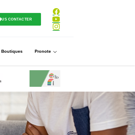
OUS CONTACTER
Boutiques
Pronote