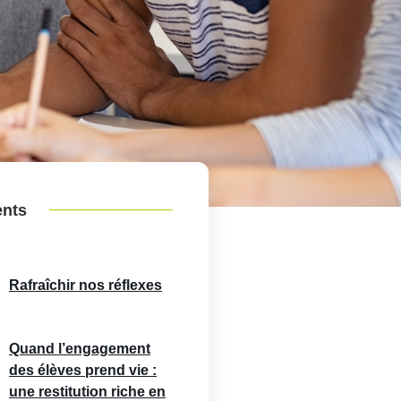
ents
Rafraîchir nos réflexes
Quand l’engagement
des élèves prend vie :
une restitution riche en