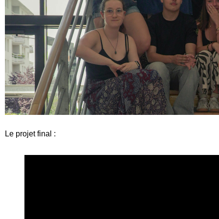
Le projet final :