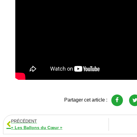
Partager cet article :
PRÉCÉDENT
« Les Ballons du Cœur »