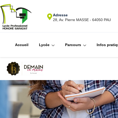
Adresse
28, Av. Pierre MASSE - 64050 PAU
Accueil
Lycée
Parcours
Infos prati