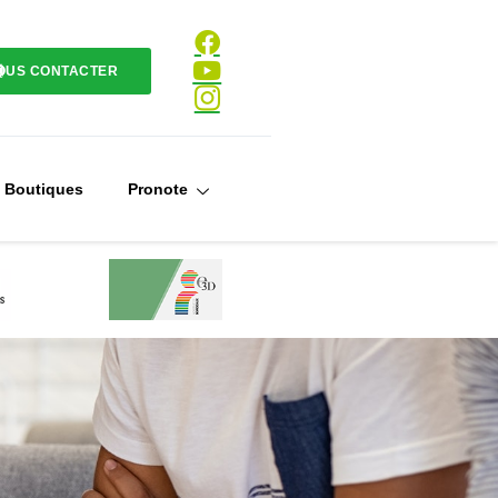
OUS CONTACTER
Boutiques
Pronote