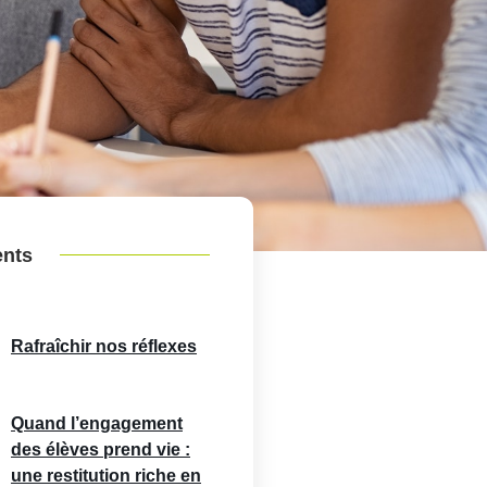
ents
Rafraîchir nos réflexes
Quand l’engagement
des élèves prend vie :
une restitution riche en