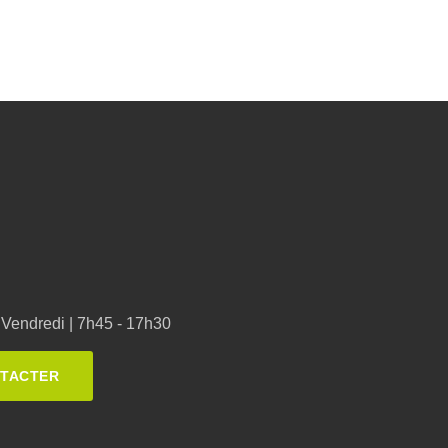
Vendredi | 7h45 - 17h30
NTACTER