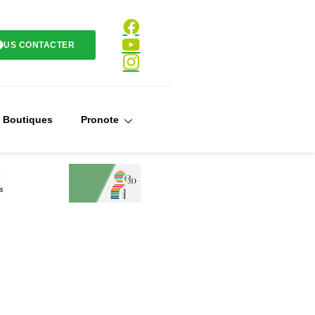
OUS CONTACTER
Boutiques
Pronote