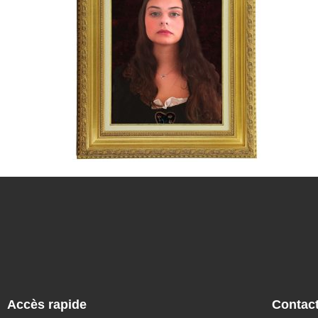
Accès rapide
Contac