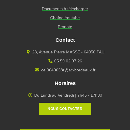
Documents à télécharger
Chaîne Youtube
Pronote
Contact
28, Avenue Pierre MASSE - 64050 PAU
05 59 02 97 26
ce.0640058r@ac-bordeaux.fr
Horaires
Du Lundi au Vendredi | 7h45 - 17h30
NOUS CONTACTER