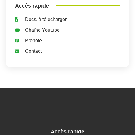
Accès rapide
Docs. à télécharger
Chaîne Youtube
Pronote
Contact
Accès rapide