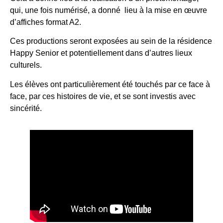
qui, une fois numérisé, a donné lieu à la mise en œuvre
d’affiches format A2.
Ces productions seront exposées au sein de la résidence
Happy Senior et potentiellement dans d’autres lieux
culturels.
Les élèves ont particulièrement été touchés par ce face à
face, par ces histoires de vie, et se sont investis avec
sincérité.