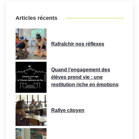
Articles récents
Rafraîchir nos réflexes
Quand l’engagement des
élèves prend vie : une
restitution riche en émotions
Rallye citoyen