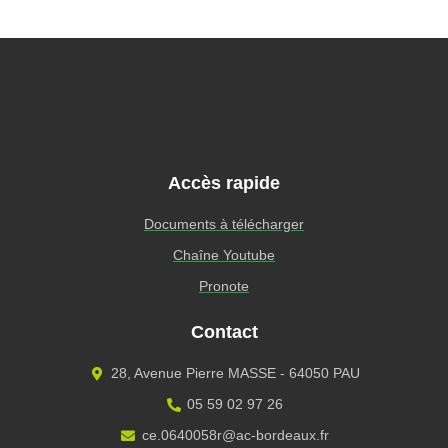
Accès rapide
Documents à télécharger
Chaîne Youtube
Pronote
Contact
28, Avenue Pierre MASSE - 64050 PAU
05 59 02 97 26
ce.0640058r@ac-bordeaux.fr