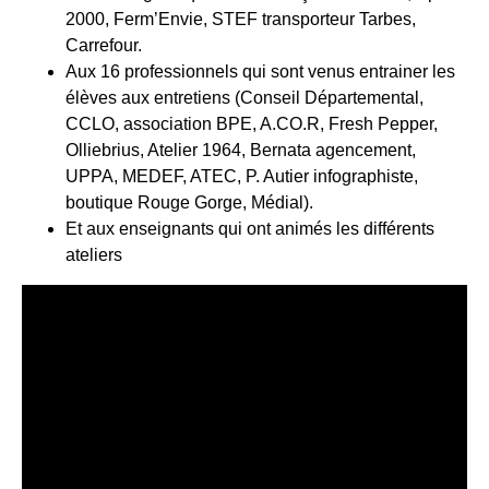
2000, Ferm’Envie, STEF transporteur Tarbes,
Carrefour.
Aux 16 professionnels qui sont venus entrainer les
élèves aux entretiens (Conseil Départemental,
CCLO, association BPE, A.CO.R, Fresh Pepper,
Olliebrius, Atelier 1964, Bernata agencement,
UPPA, MEDEF, ATEC, P. Autier infographiste,
boutique Rouge Gorge, Médial).
Et aux enseignants qui ont animés les différents
ateliers