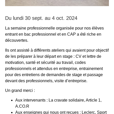
Du lundi 30 sept. au 4 oct. 2024
La semaine professionnelle organisée pour nos élèves
entrant en bac professionnel et en CAP a été riche en
découvertes.
Ils ont assisté à différents ateliers qui avaient pour objectif
de les préparer à leur départ en stage : CV et lettre de
motivation, santé et sécurité au travail, codes
professionnels et attendus en entreprise, entrainement
pour des entretiens de demandes de stage et passage
devant des professionnels, visite d’entreprise.
Un grand merci :
Aux intervenants : La cravate solidaire, Article 1,
A.CO.R
Aux enseignes qui nous ont reçues : Leclerc, Sport