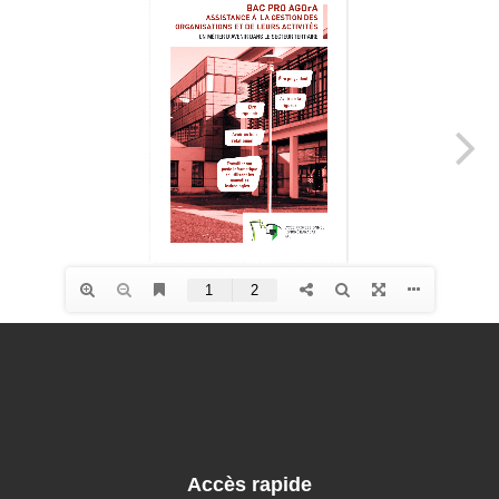
Accès rapide