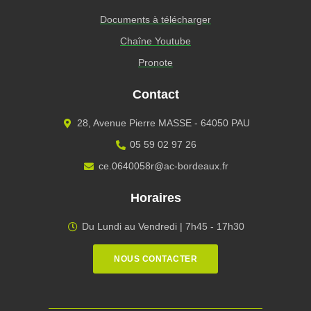
Documents à télécharger
Chaîne Youtube
Pronote
Contact
28, Avenue Pierre MASSE - 64050 PAU
05 59 02 97 26
ce.0640058r@ac-bordeaux.fr
Horaires
Du Lundi au Vendredi | 7h45 - 17h30
NOUS CONTACTER