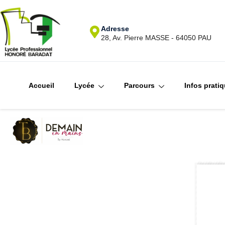
Adresse
28, Av. Pierre MASSE - 64050 PAU
Accueil
Lycée
Parcours
Infos prati