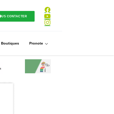
OUS CONTACTER
Boutiques
Pronote